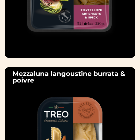
Mezzaluna langoustine burrata &
poivre