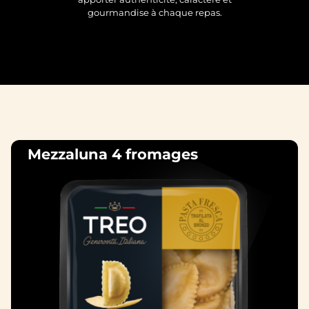
gourmandise à chaque repas.
Mezzaluna 4 fromages