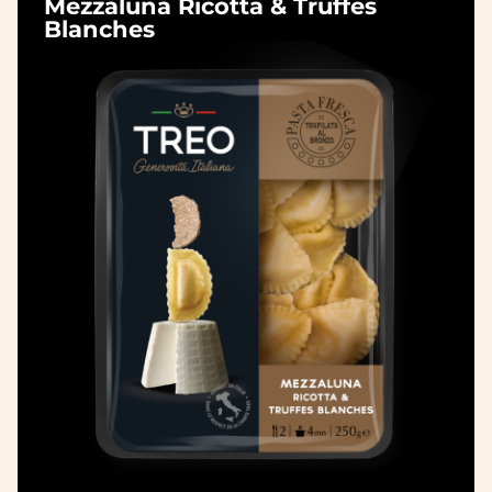
Mezzaluna Ricotta & Truffes
Blanches