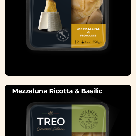
Mezzaluna Ricotta & Basilic