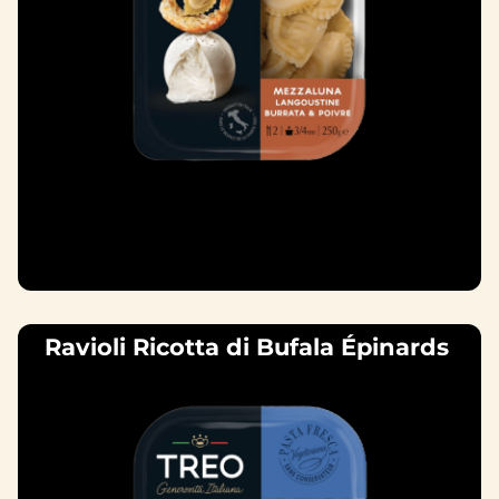
Ravioli Ricotta di Bufala Épinards