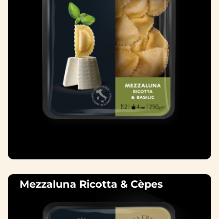
Mezzaluna Ricotta & Cèpes