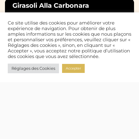
Girasoli Alla Carbonara
Ce site utilise des cookies pour améliorer votre
expérience de navigation. Pour obtenir de plus
amples informations sur les cookies que nous plaçons
et personnaliser vos préférences, veuillez cliquer sur «
Réglages des cookies », sinon, en cliquant sur «
Accepter », vous acceptez notre politique d’utilisation
des cookies que vous avez sélectionnée.
Réglages des Cookies
Accepter