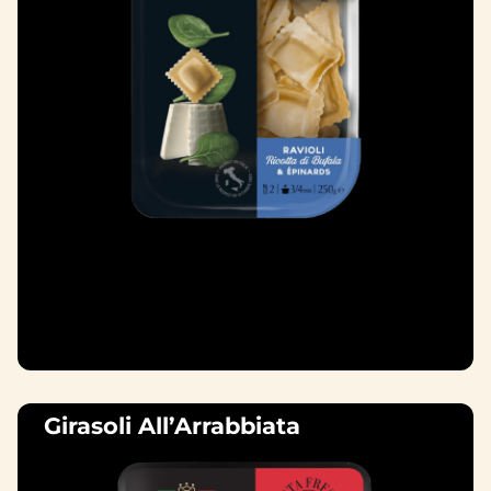
Girasoli All’Arrabbiata