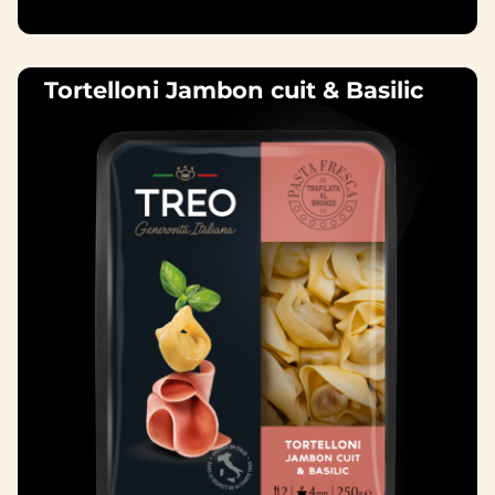
Tortelloni Jambon cuit & Basilic