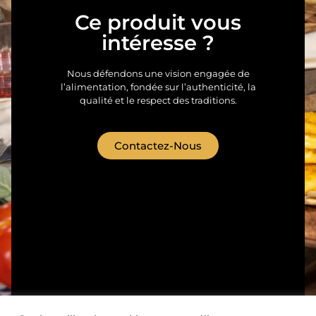
Ce produit vous
intéresse ?
Nous défendons une vision engagée de
l’alimentation, fondée sur l’authenticité, la
qualité et le respect des traditions.
Contactez-Nous