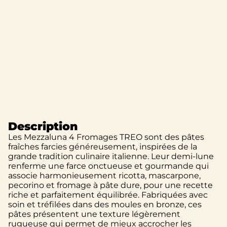
Description
Les Mezzaluna 4 Fromages TREO sont des pâtes
fraîches farcies généreusement, inspirées de la
grande tradition culinaire italienne. Leur demi-lune
renferme une farce onctueuse et gourmande qui
associe harmonieusement ricotta, mascarpone,
pecorino et fromage à pâte dure, pour une recette
riche et parfaitement équilibrée. Fabriquées avec
soin et tréfilées dans des moules en bronze, ces
pâtes présentent une texture légèrement
rugueuse qui permet de mieux accrocher les