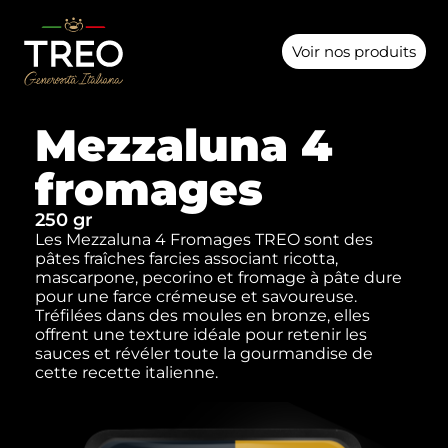
Voir nos produits
Mezzaluna 4
fromages
250 gr
Les Mezzaluna 4 Fromages TREO sont des
pâtes fraîches farcies associant ricotta,
mascarpone, pecorino et fromage à pâte dure
pour une farce crémeuse et savoureuse.
Tréfilées dans des moules en bronze, elles
offrent une texture idéale pour retenir les
sauces et révéler toute la gourmandise de
cette recette italienne.