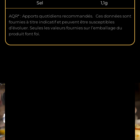
Sel
1,1g
AQR* : Apports quotidiens recommandés. Ces données sont
fournies à titre indicatif et peuvent être susceptibles
d’évoluer. Seules les valeurs fournies sur l’emballage du
produit font foi.