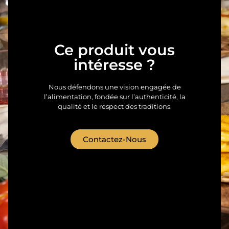
Ce produit vous
intéresse ?
Nous défendons une vision engagée de
l’alimentation, fondée sur l’authenticité, la
qualité et le respect des traditions.
Contactez-Nous