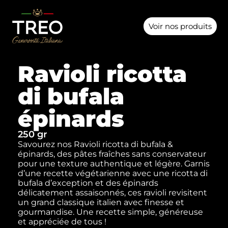
Voir nos produits
Ravioli ricotta
di bufala
épinards
250 gr
Savourez nos Ravioli ricotta di bufala &
épinards, des pâtes fraîches sans conservateur
pour une texture authentique et légère. Garnis
d’une recette végétarienne avec une ricotta di
bufala d’exception et des épinards
délicatement assaisonnés, ces ravioli revisitent
un grand classique italien avec finesse et
gourmandise. Une recette simple, généreuse
et appréciée de tous !