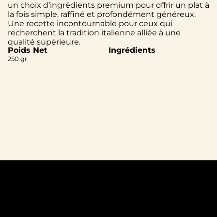
un choix d’ingrédients premium pour offrir un plat à
la fois simple, raffiné et profondément généreux.
Une recette incontournable pour ceux qui
recherchent la tradition italienne alliée à une
qualité supérieure.
Poids Net
Ingrédients
250 gr