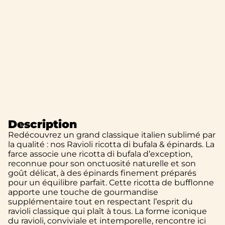
Description
Redécouvrez un grand classique italien sublimé par
la qualité : nos Ravioli ricotta di bufala & épinards. La
farce associe une ricotta di bufala d’exception,
reconnue pour son onctuosité naturelle et son
goût délicat, à des épinards finement préparés
pour un équilibre parfait. Cette ricotta de bufflonne
apporte une touche de gourmandise
supplémentaire tout en respectant l’esprit du
ravioli classique qui plaît à tous. La forme iconique
du ravioli, conviviale et intemporelle, rencontre ici