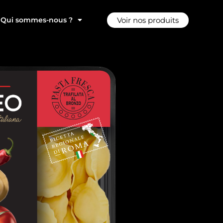
Voir nos produits
Qui sommes-nous ?