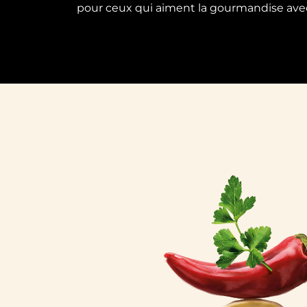
pour ceux qui aiment la gourmandise avec