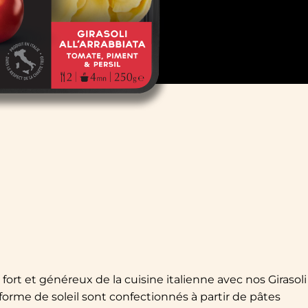
rt et généreux de la cuisine italienne avec nos Girasoli
en forme de soleil sont confectionnés à partir de pâtes