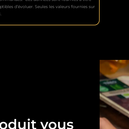
ptibles d’évoluer. Seules les valeurs fournies sur
.
oduit vous