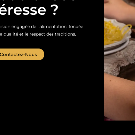
téresse ?
sion engagée de l’alimentation, fondée
la qualité et le respect des traditions.
Contactez-Nous