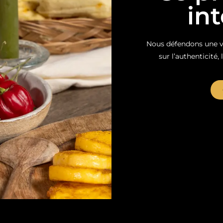
in
Nous défendons une vi
sur l’authenticité, 