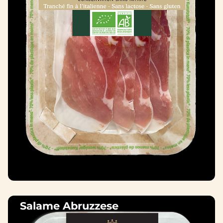
Salame Abruzzese