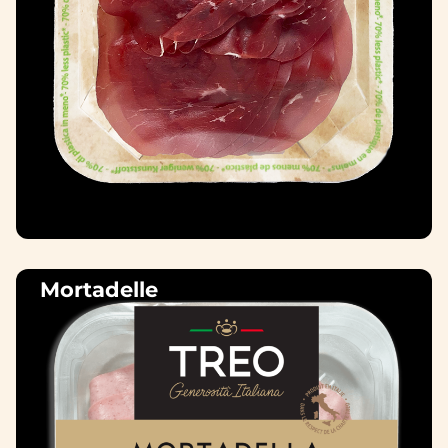
Mortadelle