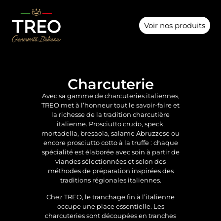
Voir nos produits
Charcuterie
Avec sa gamme de charcuteries italiennes,
TREO met à l’honneur tout le savoir-faire et
la richesse de la tradition charcutière
italienne. Prosciutto crudo, speck,
mortadella, bresaola, salame Abruzzese ou
encore prosciutto cotto à la truffe : chaque
spécialité est élaborée avec soin à partir de
viandes sélectionnées et selon des
méthodes de préparation inspirées des
traditions régionales italiennes.
Chez TREO, le tranchage fin à l’italienne
occupe une place essentielle. Les
charcuteries sont découpées en tranches