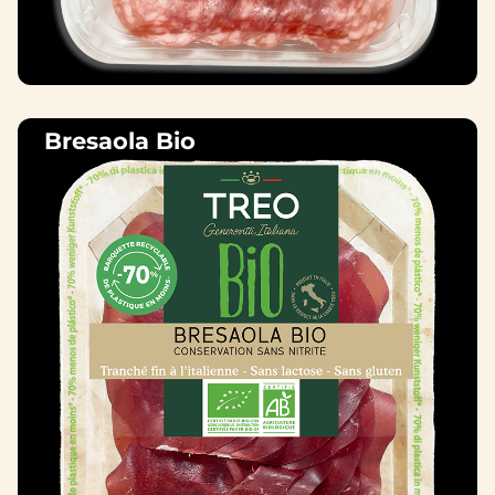
Bresaola Bio