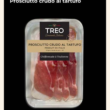
Prosciutto crudo al tartufo