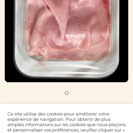
Bresaola
Ce site utilise des cookies pour améliorer votre
expérience de navigation. Pour obtenir de plus
amples informations sur les cookies que nous plaçons
et personnaliser vos préférences, veuillez cliquer sur «