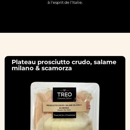
à l’esprit de l’Italie.
Plateau prosciutto crudo, salame
milano & scamorza