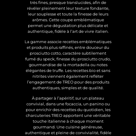
très fines, presque translucides, afin de
révéler pleinement leur texture fondante,
leur souplesse et toute la finesse de leurs
arômes. Cette coupe emblématique
permet une dégustation plus délicate et
authentique, fidèle à l’art de vivre italien.
La gamme associe recettes emblématiques
et produits plus raffinés, entre douceur du
prosciutto cotto, caractère subtilement
fumé du speck, finesse du prosciutto crudo,
gourmandise de la mortadella ou notes
élégantes de truffe. Les recettes bio et sans
nitrites viennent également refléter
l’engagement de TREO pour des produits
authentiques, simples et de qualité.
À partager à l’apéritif, sur un plateau
convivial, dans une focaccia, un panino ou
pour enrichir des recettes du quotidien, les
charcuteries TREO apportent une véritable
touche italienne à chaque moment
gourmand. Une cuisine généreuse,
authentique et pleine de convivialité, fidèle