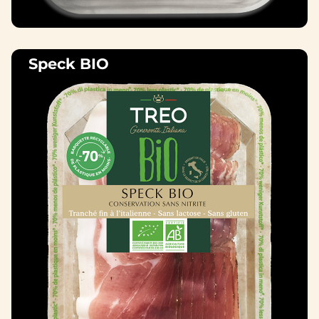
Speck BIO