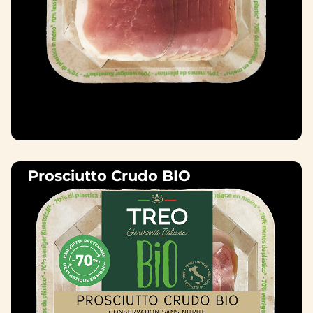
Prosciutto Crudo BIO