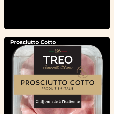
Prosciutto Cotto