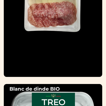
Blanc de dinde BIO