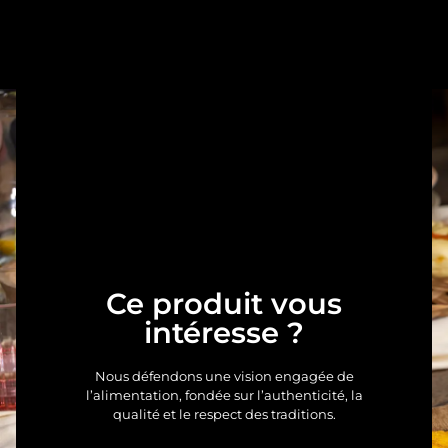
Ce produit vous
intéresse ?
Nous défendons une vision engagée de
l’alimentation, fondée sur l’authenticité, la
qualité et le respect des traditions.