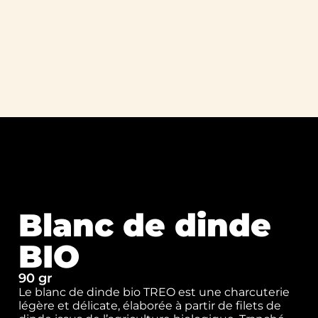
Blanc de dinde
BIO
90 gr
Le blanc de dinde bio TREO est une charcuterie
légère et délicate, élaborée à partir de filets de