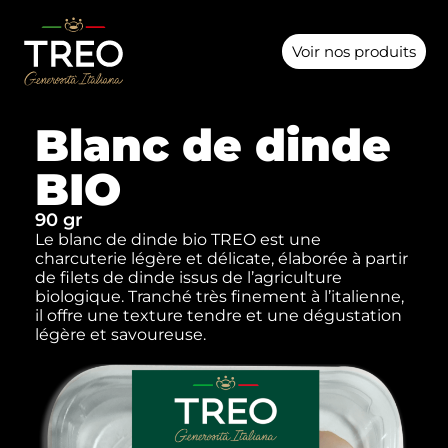
Voir nos produits
Blanc de dinde
BIO
90 gr
Le blanc de dinde bio TREO est une
charcuterie légère et délicate, élaborée à partir
de filets de dinde issus de l’agriculture
biologique. Tranché très finement à l’italienne,
il offre une texture tendre et une dégustation
légère et savoureuse.