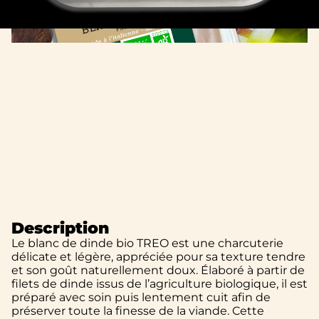
Description
Le blanc de dinde bio TREO est une charcuterie
délicate et légère, appréciée pour sa texture tendre
et son goût naturellement doux. Élaboré à partir de
filets de dinde issus de l’agriculture biologique, il est
préparé avec soin puis lentement cuit afin de
préserver toute la finesse de la viande. Cette