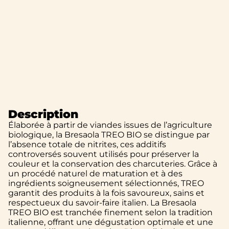
Description
Élaborée à partir de viandes issues de l’agriculture
biologique, la Bresaola TREO BIO se distingue par
l’absence totale de nitrites, ces additifs
controversés souvent utilisés pour préserver la
couleur et la conservation des charcuteries. Grâce à
un procédé naturel de maturation et à des
ingrédients soigneusement sélectionnés, TREO
garantit des produits à la fois savoureux, sains et
respectueux du savoir-faire italien. La Bresaola
TREO BIO est tranchée finement selon la tradition
italienne, offrant une dégustation optimale et une