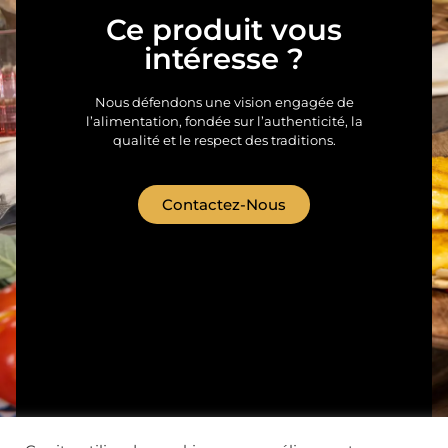
Ce produit vous
intéresse ?
Nous défendons une vision engagée de
l’alimentation, fondée sur l’authenticité, la
qualité et le respect des traditions.
Contactez-Nous