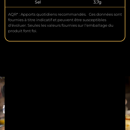
Sel
3,7g
AQR* : Apports quotidiens recommandés. Ces données sont
fournies à titre indicatif et peuvent être susceptibles
d’évoluer. Seules les valeurs fournies sur l’emballage du
produit font foi.