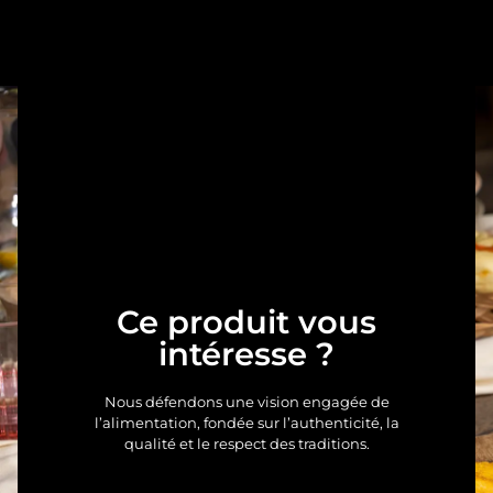
Ce produit vous
intéresse ?
Nous défendons une vision engagée de
l’alimentation, fondée sur l’authenticité, la
qualité et le respect des traditions.