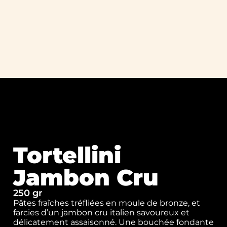
Tortellini
Jambon Cru
250 gr
Pâtes fraîches tréfliées en moule de bronze, et
farcies d’un jambon cru italien savoureux et
délicatement assaisonné. Une bouchée fondante