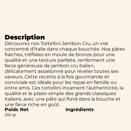
Description
Découvrez nos Tortellini Jambon Cru, un vrai
concentré d’Italie dans chaque bouchée. Nos pâtes
fraîches, tréfliées en moule de bronze pour une
qualité et une texture parfaite, renferment une
farce généreuse de jambon cru italien,
délicatement assaisonné pour révéler toutes ses
saveurs. Cette recette à la fois gourmande et
conviviale est idéale pour les repas en famille ou
entre amis. Ces tortellini incarnent l’authenticité, la
qualité et le plaisir simple des grands classiques
italiens, avec une pâte qui fond dans la bouche et
une farce riche en goût.
Poids Net
Ingrédients
250 gr