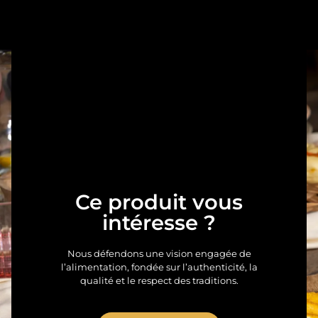
Ce produit vous
intéresse ?
Nous défendons une vision engagée de
l’alimentation, fondée sur l’authenticité, la
qualité et le respect des traditions.