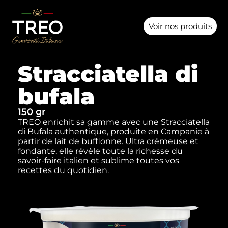
Voir nos produits
Stracciatella di
bufala
150 gr
TREO enrichit sa gamme avec une Stracciatella
di Bufala authentique, produite en Campanie à
partir de lait de bufflonne. Ultra crémeuse et
fondante, elle révèle toute la richesse du
savoir-faire italien et sublime toutes vos
recettes du quotidien.