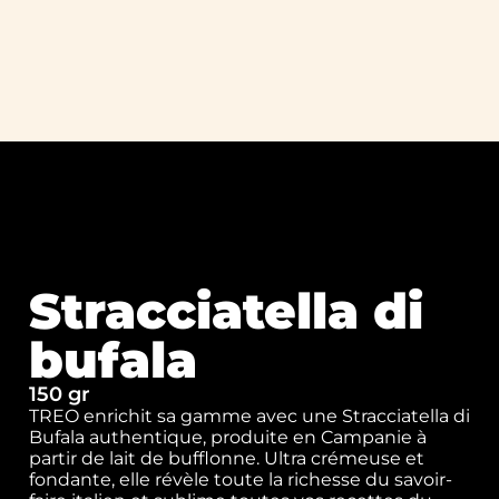
Stracciatella di
bufala
150 gr
TREO enrichit sa gamme avec une Stracciatella di
Bufala authentique, produite en Campanie à
partir de lait de bufflonne. Ultra crémeuse et
fondante, elle révèle toute la richesse du savoir-