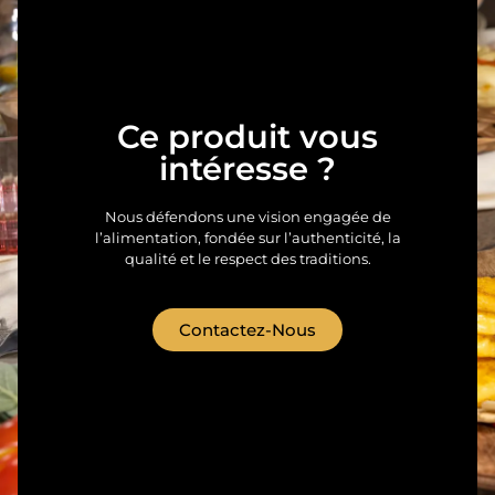
Ce produit vous
intéresse ?
Nous défendons une vision engagée de
l’alimentation, fondée sur l’authenticité, la
qualité et le respect des traditions.
Contactez-Nous