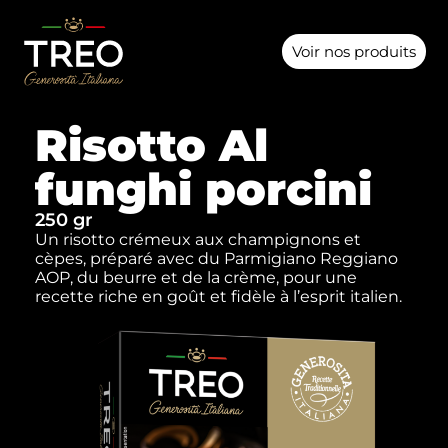
Voir nos produits
Risotto Al
funghi porcini
250 gr
Un risotto crémeux aux champignons et
cèpes, préparé avec du Parmigiano Reggiano
AOP, du beurre et de la crème, pour une
recette riche en goût et fidèle à l’esprit italien.