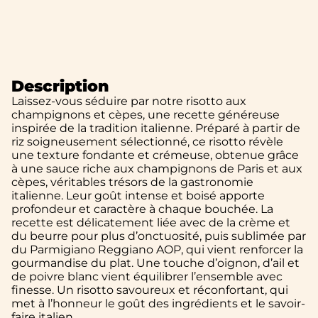
Description
Laissez-vous séduire par notre risotto aux
champignons et cèpes, une recette généreuse
inspirée de la tradition italienne. Préparé à partir de
riz soigneusement sélectionné, ce risotto révèle
une texture fondante et crémeuse, obtenue grâce
à une sauce riche aux champignons de Paris et aux
cèpes, véritables trésors de la gastronomie
italienne. Leur goût intense et boisé apporte
profondeur et caractère à chaque bouchée. La
recette est délicatement liée avec de la crème et
du beurre pour plus d’onctuosité, puis sublimée par
du Parmigiano Reggiano AOP, qui vient renforcer la
gourmandise du plat. Une touche d’oignon, d’ail et
de poivre blanc vient équilibrer l’ensemble avec
finesse. Un risotto savoureux et réconfortant, qui
met à l’honneur le goût des ingrédients et le savoir-
faire italien.