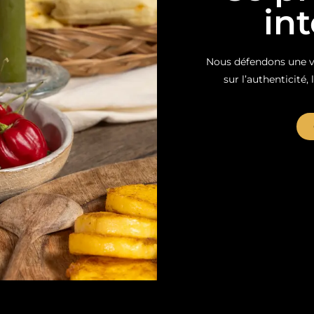
in
Nous défendons une vi
sur l’authenticité, 