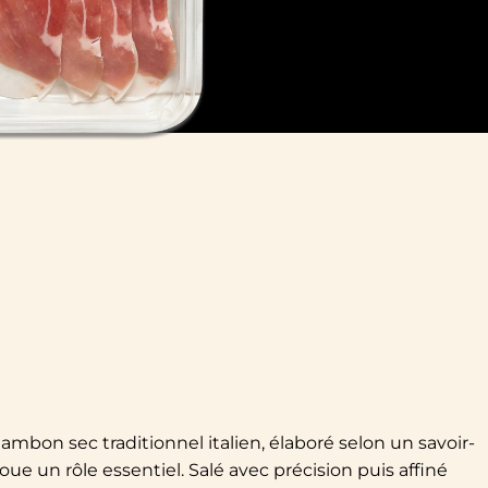
ambon sec traditionnel italien, élaboré selon un savoir-
joue un rôle essentiel. Salé avec précision puis affiné