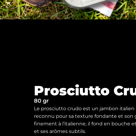
Prosciutto Cr
80 gr
Le prosciutto crudo est un jambon italien 
reconnu pour sa texture fondante et son g
finement à l’italienne, il fond en bouche 
et ses arômes subtils.