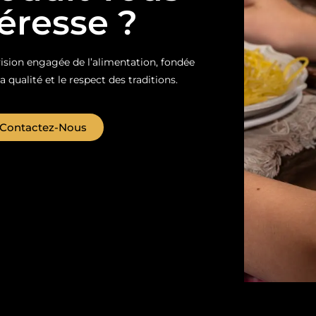
téresse ?
sion engagée de l’alimentation, fondée
la qualité et le respect des traditions.
Contactez-Nous