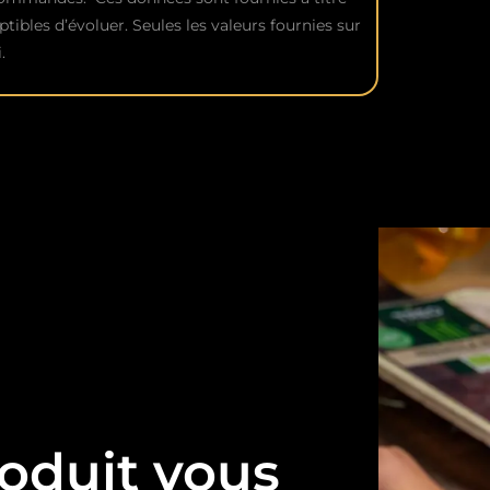
ptibles d’évoluer. Seules les valeurs fournies sur
.
oduit vous