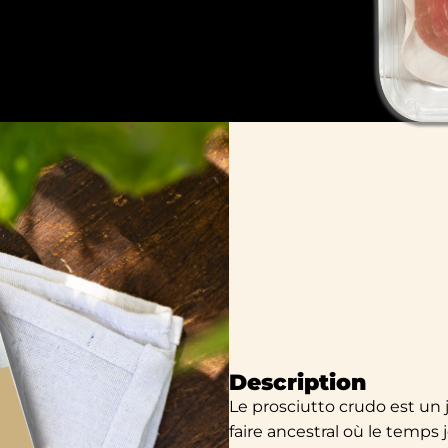
Description
Le prosciutto crudo est un j
faire ancestral où le temps 