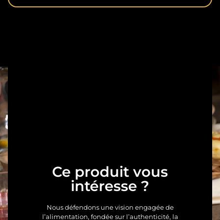
Ce produit vous
intéresse ?
Nous défendons une vision engagée de
l’alimentation, fondée sur l’authenticité, la