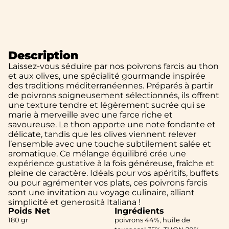
Description
Laissez-vous séduire par nos poivrons farcis au thon
et aux olives, une spécialité gourmande inspirée
des traditions méditerranéennes. Préparés à partir
de poivrons soigneusement sélectionnés, ils offrent
une texture tendre et légèrement sucrée qui se
marie à merveille avec une farce riche et
savoureuse. Le thon apporte une note fondante et
délicate, tandis que les olives viennent relever
l’ensemble avec une touche subtilement salée et
aromatique. Ce mélange équilibré crée une
expérience gustative à la fois généreuse, fraîche et
pleine de caractère. Idéals pour vos apéritifs, buffets
ou pour agrémenter vos plats, ces poivrons farcis
sont une invitation au voyage culinaire, alliant
simplicité et generosità Italiana !
Poids Net
Ingrédients
180 gr
poivrons 44%, huile de