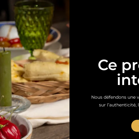
Ce pr
in
Nous défendons une vi
sur l’authenticité, 