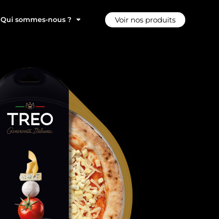
Voir nos produits
Qui sommes-nous ?