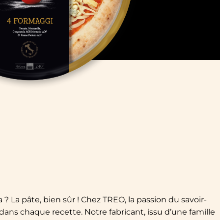
? La pâte, bien sûr ! Chez TREO, la passion du savoir-
 dans chaque recette. Notre fabricant, issu d’une famille