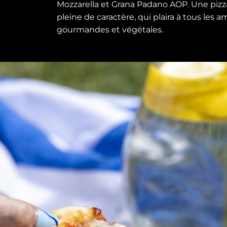
Mozzarella et Grana Padano AOP. Une pizz
pleine de caractère, qui plaira à tous les 
gourmandes et végétales.