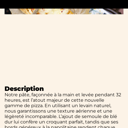
Description
Notre pâte, façonnée à la main et levée pendant 32
heures, est l’atout majeur de cette nouvelle
gamme de pizza. En utilisant un levain naturel,
nous garantissons une texture aérienne et une
légèreté incomparable. L’ajout de semoule de blé
dur lui confère un croquant parfait, tandis que ses
bords généreux à la napolitaine rendent chaque