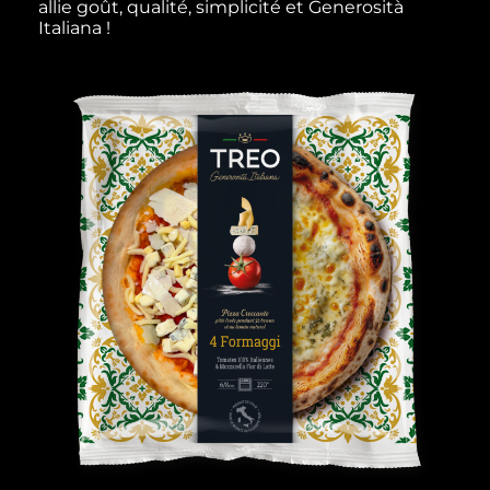
allie goût, qualité, simplicité et Generosità
Italiana !