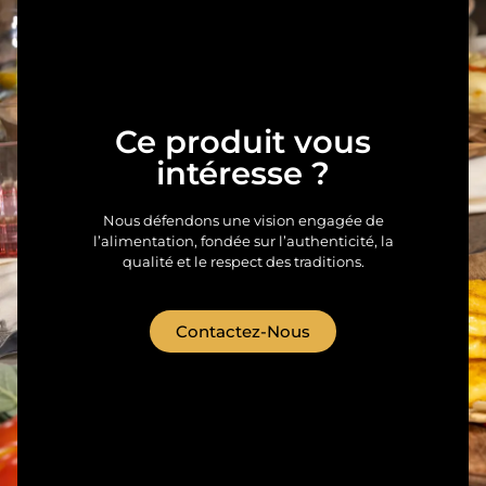
Ce produit vous
intéresse ?
Nous défendons une vision engagée de
l’alimentation, fondée sur l’authenticité, la
qualité et le respect des traditions.
Contactez-Nous