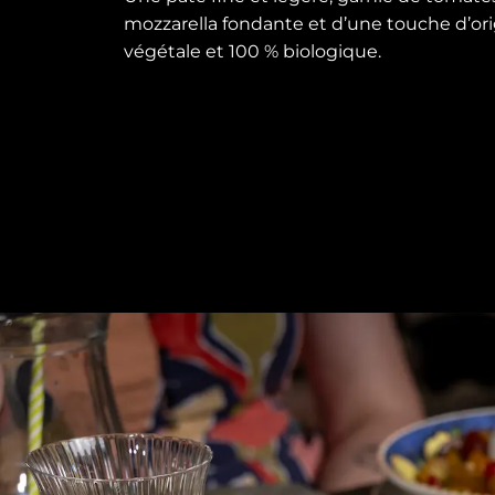
mozzarella fondante et d’une touche d’ori
végétale et 100 % biologique.