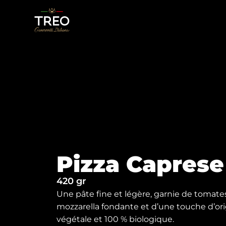
Pizza Caprese
420 gr
Une pâte fine et légère, garnie de tomates
mozzarella fondante et d’une touche d’ori
végétale et 100 % biologique.