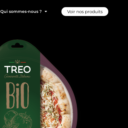
Voir nos produits
Qui sommes-nous ?