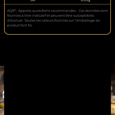
AQR* : Apports quotidiens recommandés. Ces données sont
fournies à titre indicatif et peuvent être susceptibles
d’évoluer. Seules les valeurs fournies sur l’emballage du
produit font foi.