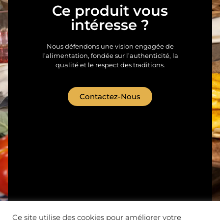
Ce produit vous
intéresse ?
Nous défendons une vision engagée de
l’alimentation, fondée sur l’authenticité, la
qualité et le respect des traditions.
Contactez-Nous
Ce site utilise des cookies pour améliorer votre