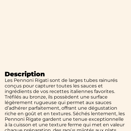
Description
Les Pennoni Rigati sont de larges tubes rainurés
conçus pour capturer toutes les sauces et
ingrédients de vos recettes italiennes favorites.
Tréfilés au bronze, ils possèdent une surface
légèrement rugueuse qui permet aux sauces
d’adhérer parfaitement, offrant une dégustation
riche en goût et en textures. Séchés lentement, les
Pennoni Rigate gardent une tenue exceptionnelle
à la cuisson et une texture ferme qui met en valeur
chaque préparation, des ragùs mijotés aux plats