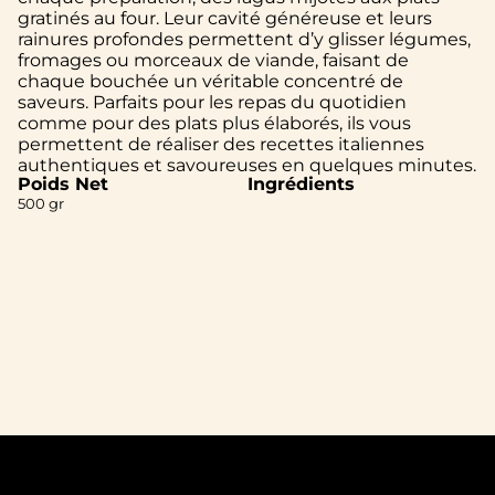
gratinés au four. Leur cavité généreuse et leurs
rainures profondes permettent d’y glisser légumes,
fromages ou morceaux de viande, faisant de
chaque bouchée un véritable concentré de
saveurs. Parfaits pour les repas du quotidien
comme pour des plats plus élaborés, ils vous
permettent de réaliser des recettes italiennes
authentiques et savoureuses en quelques minutes.
Poids Net
Ingrédients
500 gr