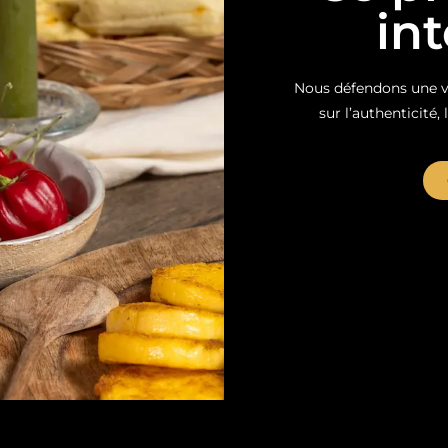
in
Nous défendons une vi
sur l’authenticité, 