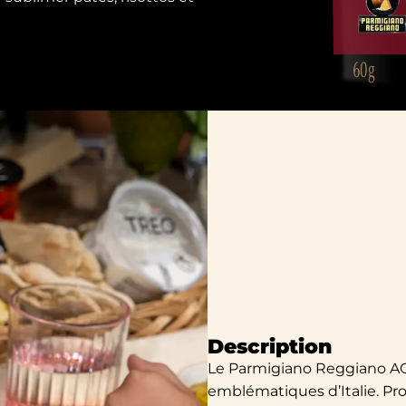
Description
Le Parmigiano Reggiano AOP
emblématiques d’Italie. Prot