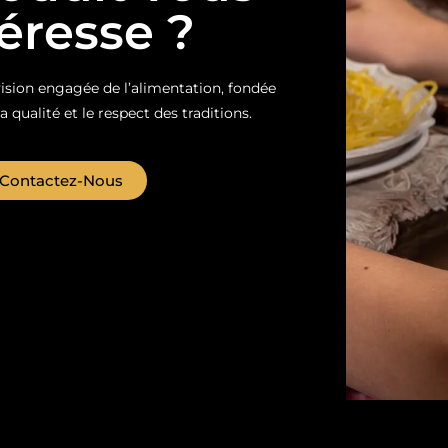
téresse ?
sion engagée de l’alimentation, fondée
la qualité et le respect des traditions.
Contactez-Nous