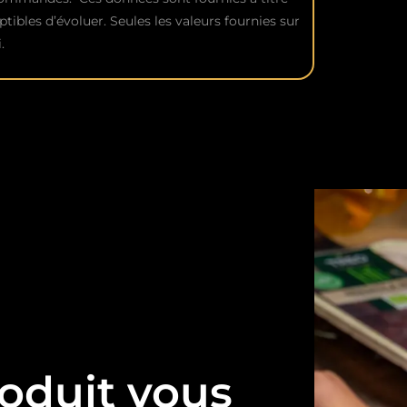
ptibles d’évoluer. Seules les valeurs fournies sur
.
oduit vous