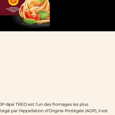
 râpé TREO est l’un des fromages les plus
égé par l’Appellation d’Origine Protégée (AOP), il est