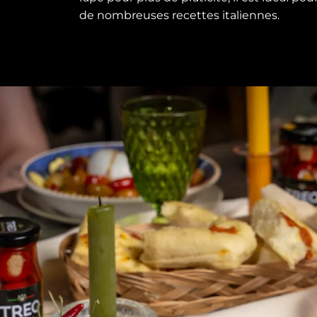
de nombreuses recettes italiennes.