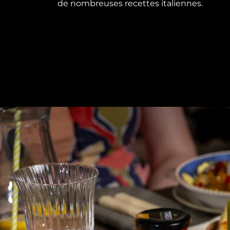
de nombreuses recettes italiennes.