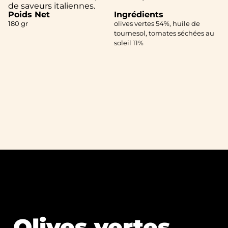
de saveurs italiennes.
Poids Net
Ingrédients
180 gr
olives vertes 54%, huile de
tournesol, tomates séchées au
soleil 11%
Olives vertes