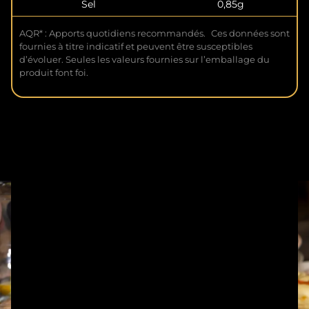
Sel
0,85g
AQR* : Apports quotidiens recommandés. Ces données sont
fournies à titre indicatif et peuvent être susceptibles
d’évoluer. Seules les valeurs fournies sur l’emballage du
produit font foi.