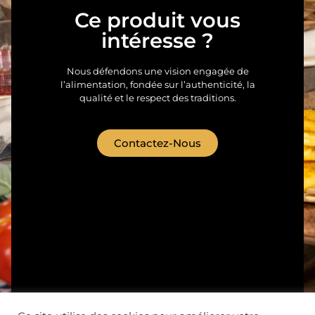
Ce produit vous
intéresse ?
Nous défendons une vision engagée de
l’alimentation, fondée sur l’authenticité, la
qualité et le respect des traditions.
Contactez-Nous