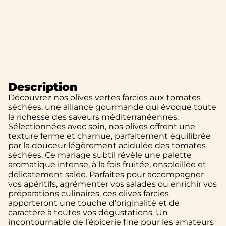
Description
Découvrez nos olives vertes farcies aux tomates
séchées, une alliance gourmande qui évoque toute
la richesse des saveurs méditerranéennes.
Sélectionnées avec soin, nos olives offrent une
texture ferme et charnue, parfaitement équilibrée
par la douceur légèrement acidulée des tomates
séchées. Ce mariage subtil révèle une palette
aromatique intense, à la fois fruitée, ensoleillée et
délicatement salée. Parfaites pour accompagner
vos apéritifs, agrémenter vos salades ou enrichir vos
préparations culinaires, ces olives farcies
apporteront une touche d’originalité et de
caractère à toutes vos dégustations. Un
incontournable de l’épicerie fine pour les amateurs