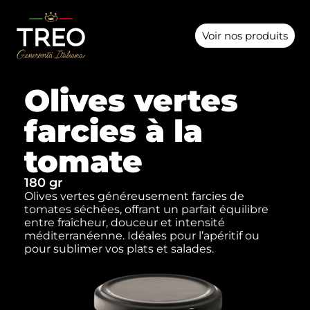
Voir nos produits
Olives vertes
farcies à la
tomate
180 gr
Olives vertes généreusement farcies de
tomates séchées, offrant un parfait équilibre
entre fraîcheur, douceur et intensité
méditerranéenne. Idéales pour l’apéritif ou
pour sublimer vos plats et salades.