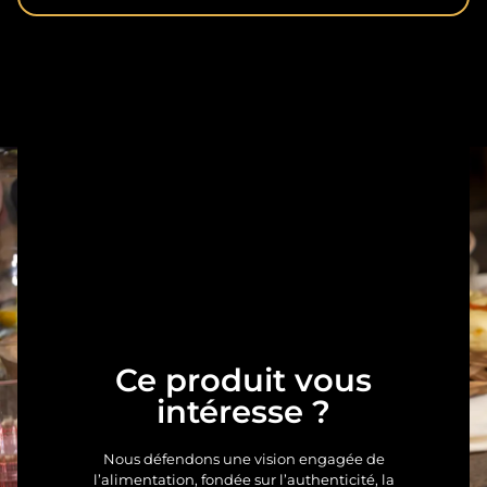
Ce produit vous
intéresse ?
Nous défendons une vision engagée de
l’alimentation, fondée sur l’authenticité, la