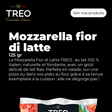
Voir nos produits
Mozzarella fior
di latte
125 gr
La Mozzarella Fior di Latte TREO : au lait 100 %
italien, naturelle et fondante, avec un goût
délicat de lait frais. Parfaite en salade, sur une
pizza ou dans vos plats au four grâce à sa tenue
exemplaire à la cuisson : elle ne dégorge pas !