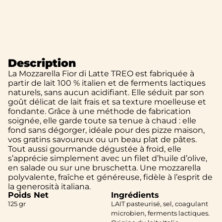
Description
La Mozzarella Fior di Latte TREO est fabriquée à
partir de lait 100 % italien et de ferments lactiques
naturels, sans aucun acidifiant. Elle séduit par son
goût délicat de lait frais et sa texture moelleuse et
fondante. Grâce à une méthode de fabrication
soignée, elle garde toute sa tenue à chaud : elle
fond sans dégorger, idéale pour des pizze maison,
vos gratins savoureux ou un beau plat de pâtes.
Tout aussi gourmande dégustée à froid, elle
s’apprécie simplement avec un filet d’huile d’olive,
en salade ou sur une bruschetta. Une mozzarella
polyvalente, fraîche et généreuse, fidèle à l’esprit de
la generosità italiana.
Poids Net
Ingrédients
125 gr
LAIT pasteurisé, sel, coagulant
microbien, ferments lactiques.