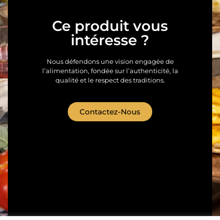
Ce produit vous
intéresse ?
Nous défendons une vision engagée de
l’alimentation, fondée sur l’authenticité, la
qualité et le respect des traditions.
Contactez-Nous