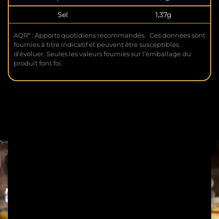
Sel
1,37g
AQR* : Apports quotidiens recommandés. Ces données sont
fournies à titre indicatif et peuvent être susceptibles
d’évoluer. Seules les valeurs fournies sur l’emballage du
produit font foi.