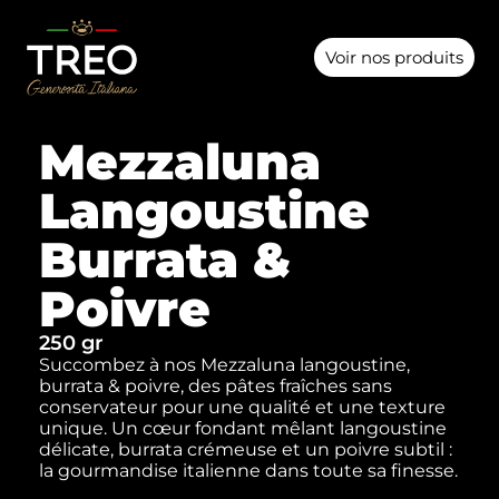
Voir nos produits
Mezzaluna
Langoustine
Burrata &
Poivre
250 gr
Succombez à nos Mezzaluna langoustine,
burrata & poivre, des pâtes fraîches sans
conservateur pour une qualité et une texture
unique. Un cœur fondant mêlant langoustine
délicate, burrata crémeuse et un poivre subtil :
la gourmandise italienne dans toute sa finesse.