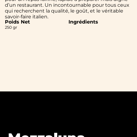
d’un restaurant. Un incontournable pour tous ceux
qui recherchent la qualité, le goût, et le véritable
savoir-faire italien.
Poids Net
Ingrédients
250 gr