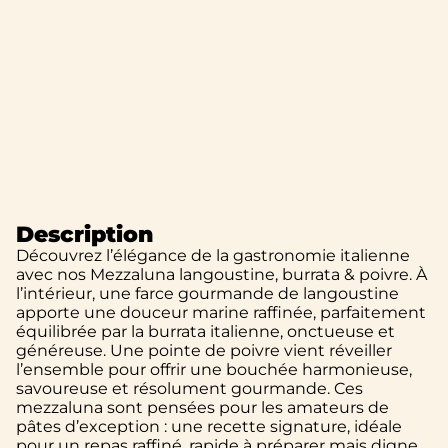
Description
Découvrez l’élégance de la gastronomie italienne
avec nos Mezzaluna langoustine, burrata & poivre. À
l’intérieur, une farce gourmande de langoustine
apporte une douceur marine raffinée, parfaitement
équilibrée par la burrata italienne, onctueuse et
généreuse. Une pointe de poivre vient réveiller
l’ensemble pour offrir une bouchée harmonieuse,
savoureuse et résolument gourmande. Ces
mezzaluna sont pensées pour les amateurs de
pâtes d’exception : une recette signature, idéale
pour un repas raffiné, rapide à préparer mais digne