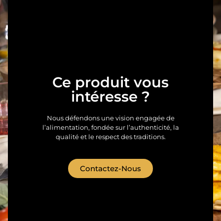
Ce produit vous
intéresse ?
Nous défendons une vision engagée de
l’alimentation, fondée sur l’authenticité, la
qualité et le respect des traditions.
Contactez-Nous