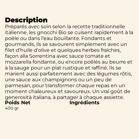
Description
Préparés avec soin selon la recette traditionnelle
italienne, les gnocchi Bio se cuisent rapidement à la
poêle ou dans l’eau bouillante. Fondants et
gourmands, ils se savourent simplement avec un
filet d’huile d’olive et quelques herbes fraîches,
façon alla Sorrentina avec sauce tomate et
mozzarella fondante, ou encore poêlés au beurre et
à la sauge pour un plat rustique et raffiné. Ils se
marient aussi parfaitement avec des légumes rôtis,
une sauce aux champignons ou un peu de
parmesan, pour transformer chaque repas en un
moment chaleureux et savoureux. Un vrai goût de
generosità italiana, à partager à chaque assiette.
Poids Net
Ingrédients
400 gr