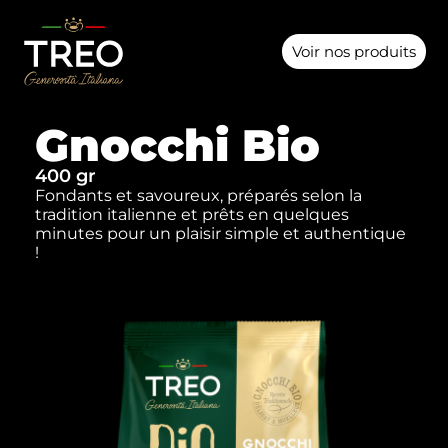
Voir nos produits
Gnocchi Bio
400 gr
Fondants et savoureux, préparés selon la
tradition italienne et prêts en quelques
minutes pour un plaisir simple et authentique
!