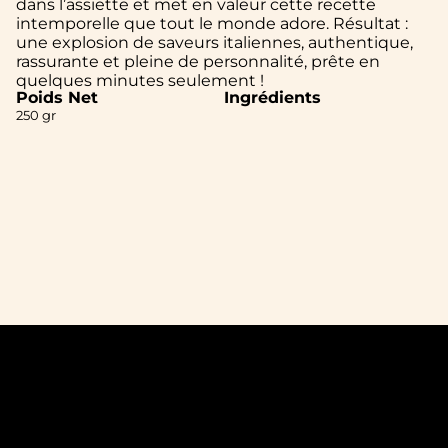
dans l’assiette et met en valeur cette recette
intemporelle que tout le monde adore. Résultat :
une explosion de saveurs italiennes, authentique,
rassurante et pleine de personnalité, prête en
quelques minutes seulement !
Poids Net
Ingrédients
250 gr