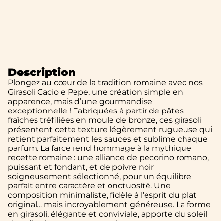
Description
Plongez au cœur de la tradition romaine avec nos
Girasoli Cacio e Pepe, une création simple en
apparence, mais d’une gourmandise
exceptionnelle ! Fabriquées à partir de pâtes
fraîches tréfiliées en moule de bronze, ces girasoli
présentent cette texture légèrement rugueuse qui
retient parfaitement les sauces et sublime chaque
parfum. La farce rend hommage à la mythique
recette romaine : une alliance de pecorino romano,
puissant et fondant, et de poivre noir
soigneusement sélectionné, pour un équilibre
parfait entre caractère et onctuosité. Une
composition minimaliste, fidèle à l’esprit du plat
original… mais incroyablement généreuse. La forme
en girasoli, élégante et conviviale, apporte du soleil