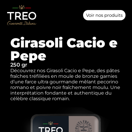
Voir nos produits
Girasoli Cacio e
Pepe
250 gr
Découvrez nos Girasoli Cacio e Pepe, des pâtes
fraîches tréfiliées en moule de bronze garnies
d’une farce ultra gourmande mêlant pecorino
romano et poivre noir fraîchement moulu. Une
interprétation fondante et authentique du
célèbre classique romain.