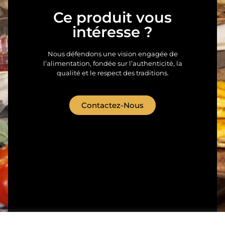
Ce produit vous
intéresse ?
Nous défendons une vision engagée de
l’alimentation, fondée sur l’authenticité, la
qualité et le respect des traditions.
Contactez-Nous