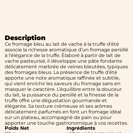
Description
Ce fromage bleu au lait de vache à la truffe d’été
associe la richesse aromatique d’un fromage persillé
à l’élégance de la truffe. Élaboré à partir de lait de
vache pasteurisé, il développe une pâte fondante
délicatement marbrée de veines bleutées, typiques
des fromages bleus. La présence de truffe d’été
apporte une note aromatique raffinée et subtile,
qui vient enrichir les saveurs du fromage sans en
masquer le caractère. L’équilibre entre la douceur
du lait, la puissance du persillé et la finesse de la
truffe offre une dégustation gourmande et
élégante. Sa texture crémeuse et ses arômes
délicatement parfumés en font un fromage idéal
sur un plateau, accompagné de pain ou pour
apporter une touche gastronomique à vos recettes.
Poids Net
Ingrédients