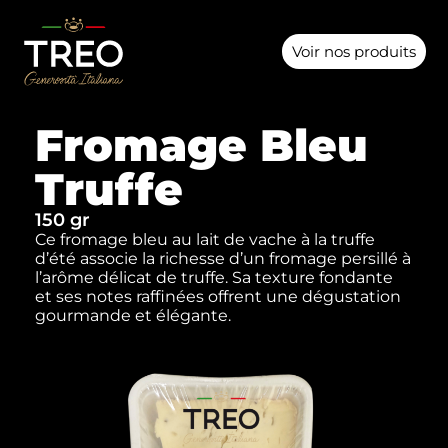
Voir nos produits
Fromage Bleu
Truffe
150 gr
Ce fromage bleu au lait de vache à la truffe
d’été associe la richesse d’un fromage persillé à
l’arôme délicat de truffe. Sa texture fondante
et ses notes raffinées offrent une dégustation
gourmande et élégante.