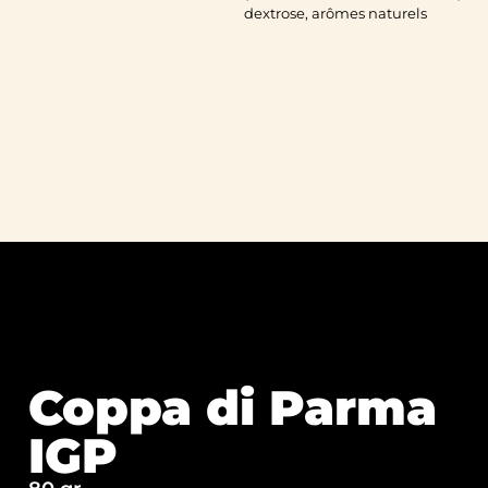
dextrose, arômes naturels
Coppa di Parma
IGP