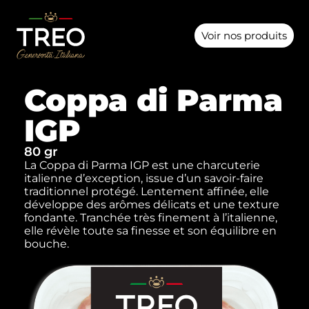
Voir nos produits
Coppa di Parma
IGP
80 gr
La Coppa di Parma IGP est une charcuterie
italienne d’exception, issue d’un savoir-faire
traditionnel protégé. Lentement affinée, elle
développe des arômes délicats et une texture
fondante. Tranchée très finement à l’italienne,
elle révèle toute sa finesse et son équilibre en
bouche.