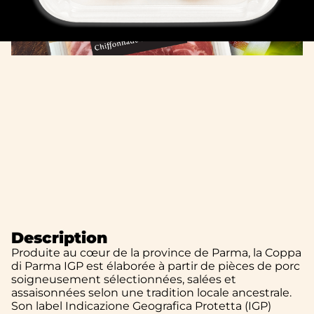
Description
Produite au cœur de la province de Parma, la Coppa
di Parma IGP est élaborée à partir de pièces de porc
soigneusement sélectionnées, salées et
assaisonnées selon une tradition locale ancestrale.
Son label Indicazione Geografica Protetta (IGP)