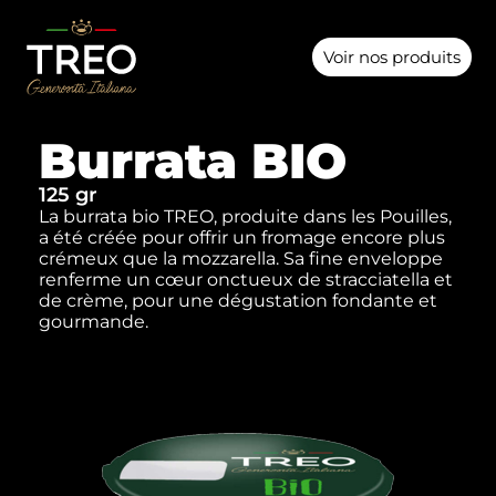
Voir nos produits
Burrata BIO
125 gr
La burrata bio TREO, produite dans les Pouilles,
a été créée pour offrir un fromage encore plus
crémeux que la mozzarella. Sa fine enveloppe
renferme un cœur onctueux de stracciatella et
de crème, pour une dégustation fondante et
gourmande.