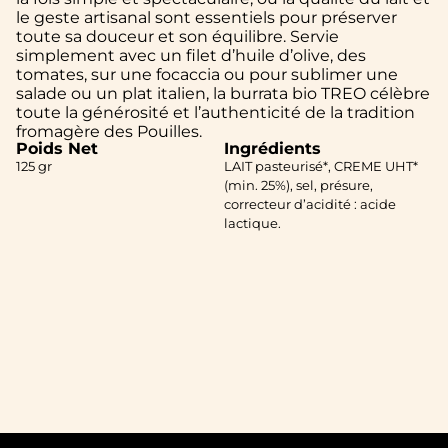
le geste artisanal sont essentiels pour préserver
toute sa douceur et son équilibre. Servie
simplement avec un filet d’huile d’olive, des
tomates, sur une focaccia ou pour sublimer une
salade ou un plat italien, la burrata bio TREO célèbre
toute la générosité et l’authenticité de la tradition
fromagère des Pouilles.
Poids Net
Ingrédients
125 gr
LAIT pasteurisé*, CREME UHT*
(min. 25%), sel, présure,
correcteur d’acidité : acide
lactique.