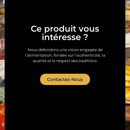
Ce produit vous
intéresse ?
Nous défendons une vision engagée de
l’alimentation, fondée sur l’authenticité, la
qualité et le respect des traditions.
Contactez-Nous