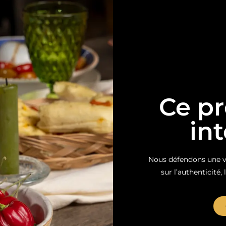
Ce pr
in
Nous défendons une vi
sur l’authenticité, 