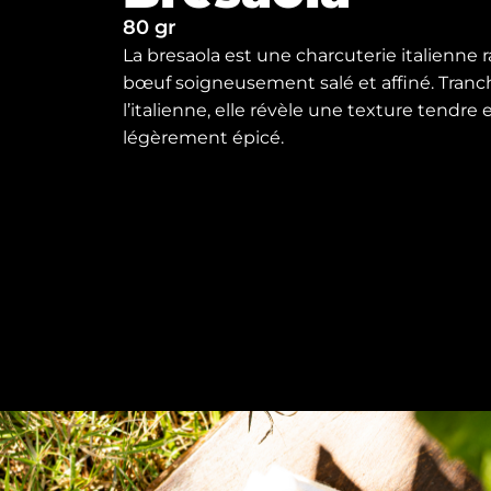
80 gr
La bresaola est une charcuterie italienne r
bœuf soigneusement salé et affiné. Tranc
l’italienne, elle révèle une texture tendre 
légèrement épicé.