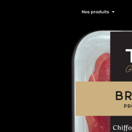
Nos produits