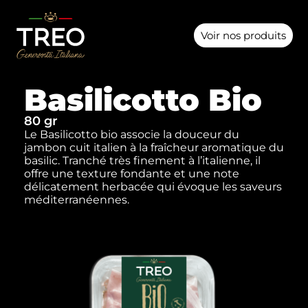
Voir nos produits
Basilicotto Bio
80 gr
Le Basilicotto bio associe la douceur du
jambon cuit italien à la fraîcheur aromatique du
basilic. Tranché très finement à l’italienne, il
offre une texture fondante et une note
délicatement herbacée qui évoque les saveurs
méditerranéennes.