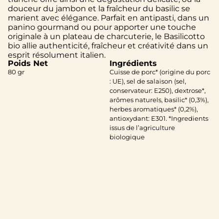
douceur du jambon et la fraîcheur du basilic se
marient avec élégance. Parfait en antipasti, dans un
panino gourmand ou pour apporter une touche
originale à un plateau de charcuterie, le Basilicotto
bio allie authenticité, fraîcheur et créativité dans un
esprit résolument italien.
Poids Net
Ingrédients
80 gr
Cuisse de porc* (origine du porc
: UE), sel de salaison (sel,
conservateur: E250), dextrose*,
arômes naturels, basilic* (0,3%),
herbes aromatiques* (0,2%),
antioxydant: E301. *Ingredients
issus de l’agriculture
biologique