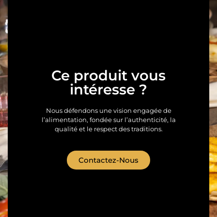
Ce produit vous
intéresse ?
Nous défendons une vision engagée de
l’alimentation, fondée sur l’authenticité, la
qualité et le respect des traditions.
Contactez-Nous