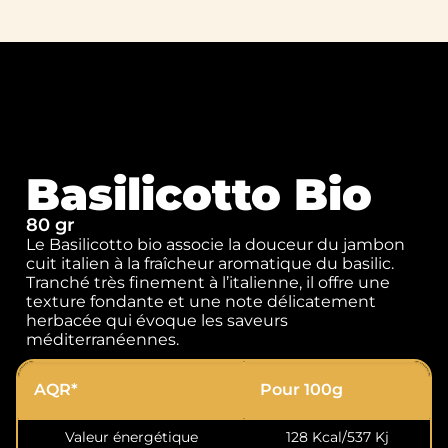
Basilicotto Bio
80 gr
Le Basilicotto bio associe la douceur du jambon
cuit italien à la fraîcheur aromatique du basilic.
Tranché très finement à l’italienne, il offre une
texture fondante et une note délicatement
herbacée qui évoque les saveurs
méditerranéennes.
AQR*
Pour 100g
Valeur énergétique
128 Kcal/537 Kj