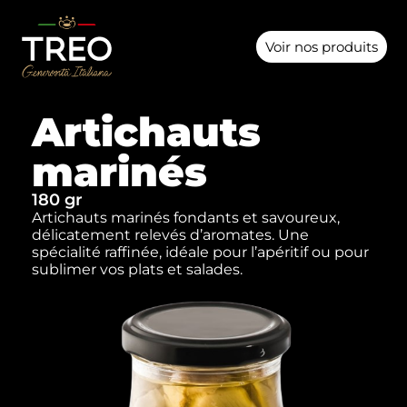
Voir nos produits
Artichauts
marinés
180 gr
Artichauts marinés fondants et savoureux,
délicatement relevés d’aromates. Une
spécialité raffinée, idéale pour l’apéritif ou pour
sublimer vos plats et salades.