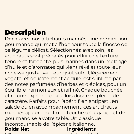
Description
Découvrez nos artichauts marinés, une préparation
gourmande qui met à l’honneur toute la finesse de
ce légume délicat. Sélectionnés avec soin, les
artichauts sont préparés pour offrir une texture
tendre et fondante, puis marinés dans un mélange
d’huile et d’aromates qui vient révéler toute leur
richesse gustative. Leur goût subtil, légèrement
végétal et délicatement acidulé, est sublimé par
des notes parfumées d’herbes et d’épices, pour un
équilibre harmonieux et raffiné. Chaque bouchée
offre une expérience à la fois douce et pleine de
caractère. Parfaits pour l’apéritif, en antipasti, en
salade ou en accompagnement, ces artichauts
marinés apporteront une touche d’élégance et de
gourmandise à votre table. Un classique
incontournable de l’épicerie italienne.
Poids Net
Ingrédients