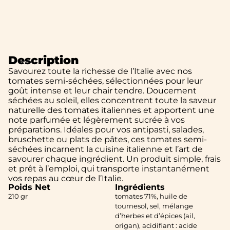
Description
Savourez toute la richesse de l’Italie avec nos
tomates semi-séchées, sélectionnées pour leur
goût intense et leur chair tendre. Doucement
séchées au soleil, elles concentrent toute la saveur
naturelle des tomates italiennes et apportent une
note parfumée et légèrement sucrée à vos
préparations. Idéales pour vos antipasti, salades,
bruschette ou plats de pâtes, ces tomates semi-
séchées incarnent la cuisine italienne et l’art de
savourer chaque ingrédient. Un produit simple, frais
et prêt à l’emploi, qui transporte instantanément
vos repas au cœur de l’Italie.
Poids Net
Ingrédients
210 gr
tomates 71%, huile de
tournesol, sel, mélange
d’herbes et d’épices (ail,
origan), acidifiant : acide