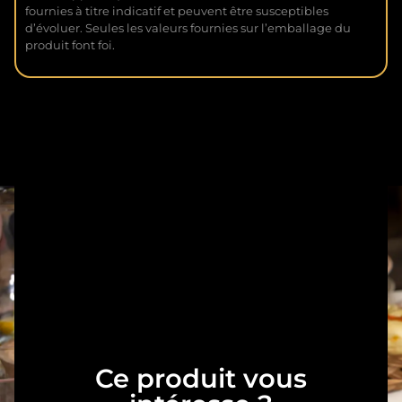
fournies à titre indicatif et peuvent être susceptibles
d’évoluer. Seules les valeurs fournies sur l’emballage du
produit font foi.
Ce produit vous