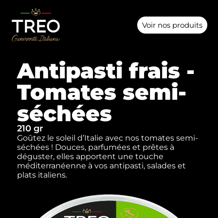
Voir nos produits
Antipasti frais -
Tomates semi-
séchées
210 gr
Goûtez le soleil d’Italie avec nos tomates semi-
séchées ! Douces, parfumées et prêtes à
déguster, elles apportent une touche
méditerranéenne à vos antipasti, salades et
plats italiens.