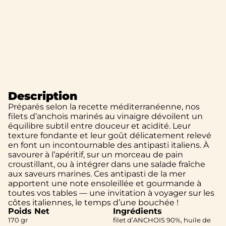
Description
Préparés selon la recette méditerranéenne, nos
filets d’anchois marinés au vinaigre dévoilent un
équilibre subtil entre douceur et acidité. Leur
texture fondante et leur goût délicatement relevé
en font un incontournable des antipasti italiens. À
savourer à l’apéritif, sur un morceau de pain
croustillant, ou à intégrer dans une salade fraîche
aux saveurs marines. Ces antipasti de la mer
apportent une note ensoleillée et gourmande à
toutes vos tables — une invitation à voyager sur les
côtes italiennes, le temps d’une bouchée !
Poids Net
Ingrédients
170 gr
filet d’ANCHOIS 90%, huile de