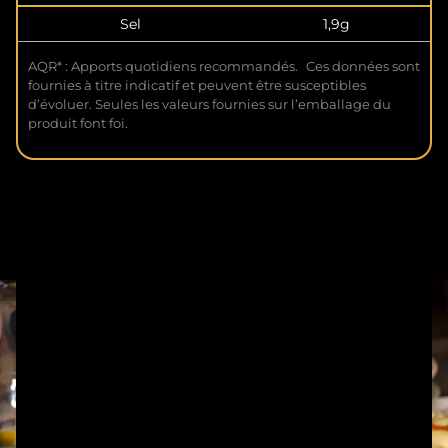
Sel
1,9g
AQR* : Apports quotidiens recommandés. Ces données sont
fournies à titre indicatif et peuvent être susceptibles
d’évoluer. Seules les valeurs fournies sur l’emballage du
produit font foi.