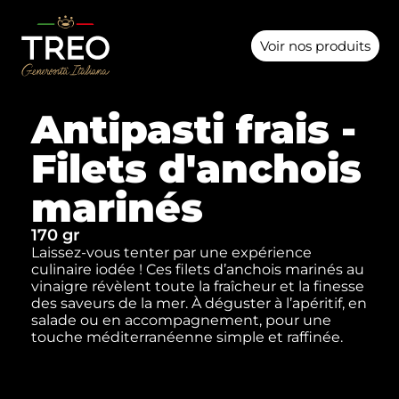
Voir nos produits
Antipasti frais -
Filets d'anchois
marinés
170 gr
Laissez-vous tenter par une expérience
culinaire iodée ! Ces filets d’anchois marinés au
vinaigre révèlent toute la fraîcheur et la finesse
des saveurs de la mer. À déguster à l’apéritif, en
salade ou en accompagnement, pour une
touche méditerranéenne simple et raffinée.