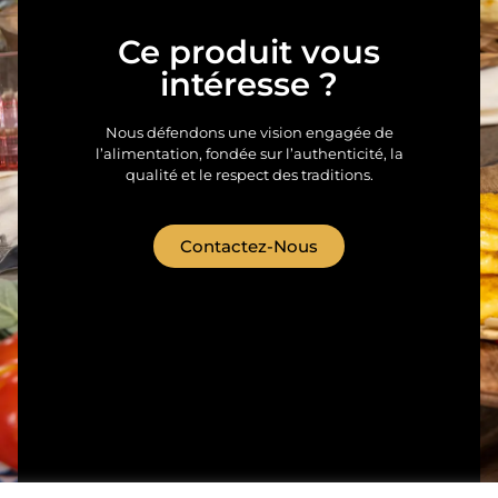
Ce produit vous
intéresse ?
Nous défendons une vision engagée de
l’alimentation, fondée sur l’authenticité, la
qualité et le respect des traditions.
Contactez-Nous